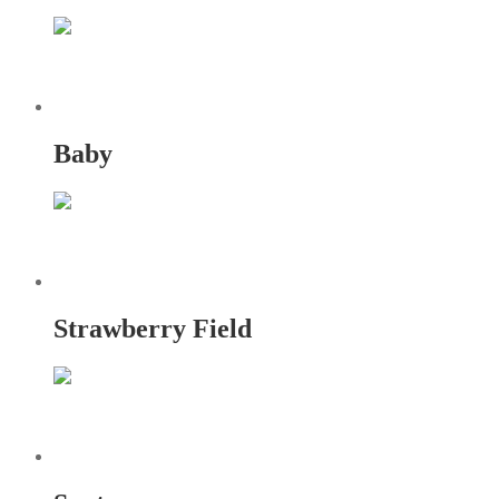
Baby
Strawberry Field