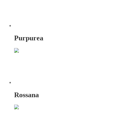
Purpurea
Rossana