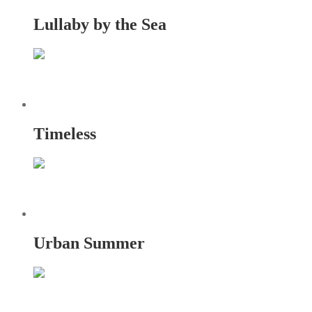
Lullaby by the Sea
Timeless
Urban Summer