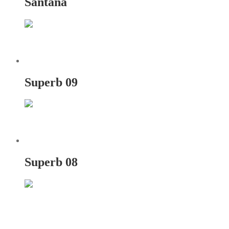
Santana
Superb 09
Superb 08