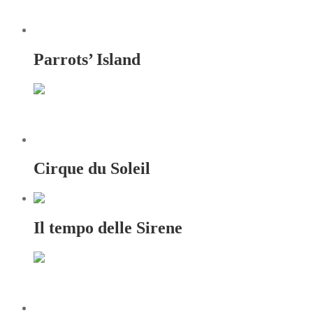
Parrots’ Island
Cirque du Soleil
Il tempo delle Sirene