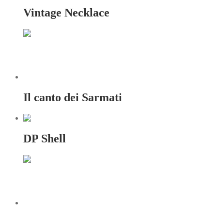
Vintage Necklace
Il canto dei Sarmati
DP Shell