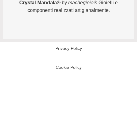
Crystal-Mandala®
by
machegioia
® Gioielli e
componenti realizzati artigianalmente.
Privacy Policy
Cookie Policy