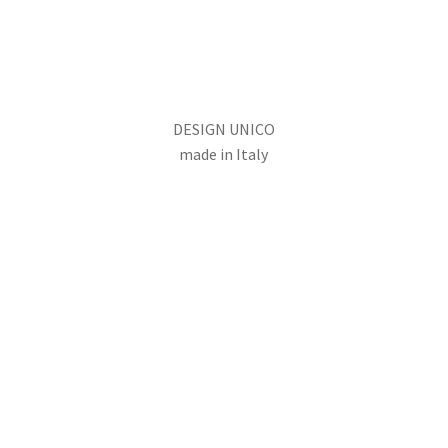
DESIGN UNICO
made in Italy