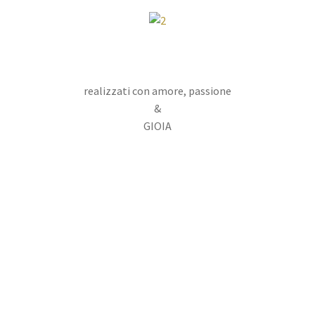
realizzati con amore, passione
&
GIOIA