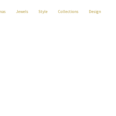
mas
Jewels
Style
Collections
Design