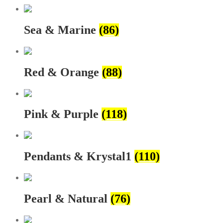
Sea & Marine
(86)
Red & Orange
(88)
Pink & Purple
(118)
Pendants & Krystal1
(110)
Pearl & Natural
(76)