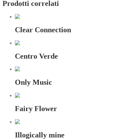
Prodotti correlati
Clear Connection
Centro Verde
Only Music
Fairy Flower
Illogically mine