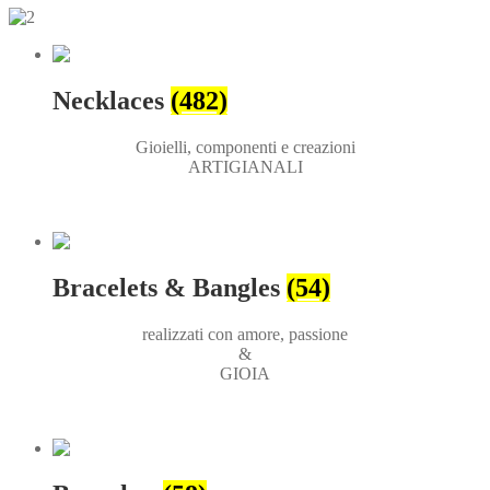
Necklaces
(482)
Gioielli, componenti e creazioni
ARTIGIANALI
Bracelets & Bangles
(54)
realizzati con amore, passione
&
GIOIA