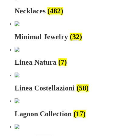
Necklaces
(482)
Minimal Jewelry
(32)
Linea Natura
(7)
Linea Costellazioni
(58)
Lagoon Collection
(17)