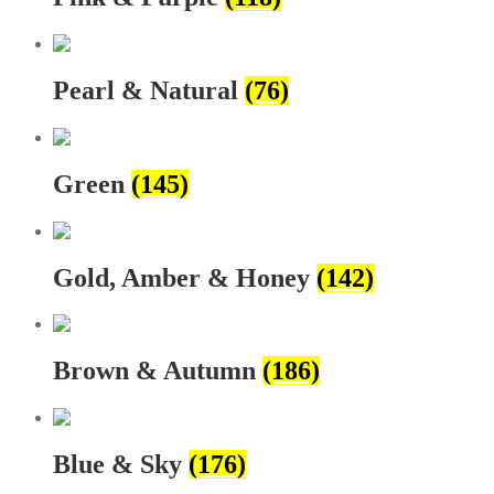
Pearl & Natural
(76)
Green
(145)
Gold, Amber & Honey
(142)
Brown & Autumn
(186)
Blue & Sky
(176)