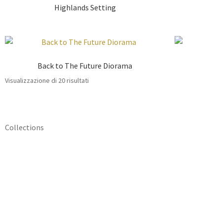
Highlands Setting
Back to The Future Diorama
Visualizzazione di 20 risultati
Collections