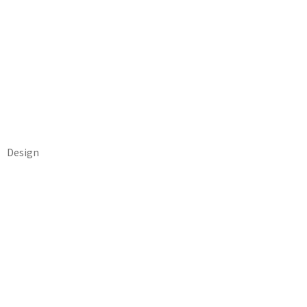
Design