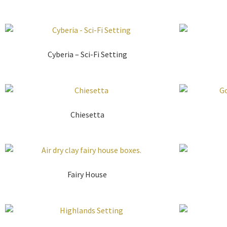
Cyberia – Sci-Fi Setting
Chiesetta
Fairy House