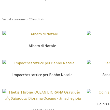
Visualizzazione di 20 risultati
Albero di Natale
Impacchettatrice per Babbo Natale
Sant
Odin’s 
Thetis’Throne