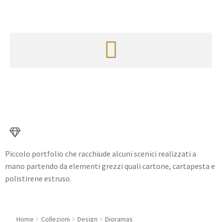
Piccolo portfolio che racchiude alcuni scenici realizzati a
mano partendo da elementi grezzi quali cartone, cartapesta e
polistirene estruso.
Home
Collezioni
Design
Dioramas