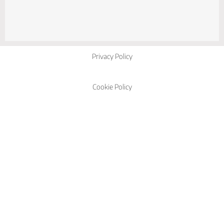
Privacy Policy
Cookie Policy