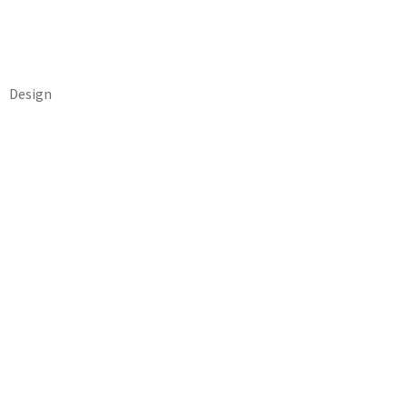
Design