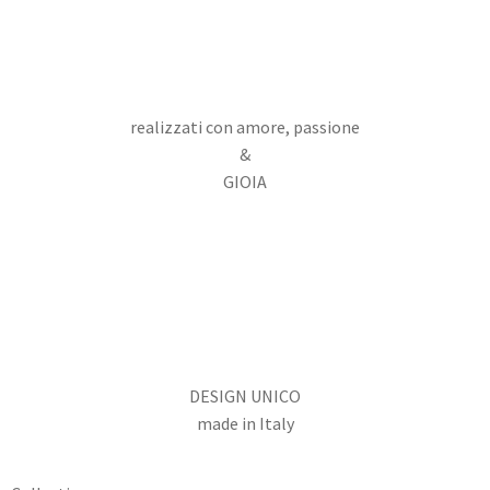
realizzati con amore, passione
&
GIOIA
DESIGN UNICO
made in Italy