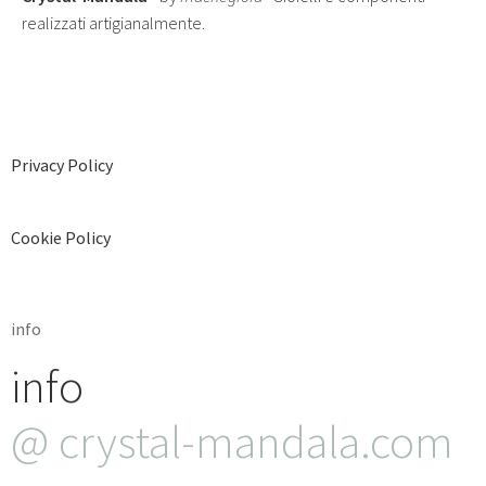
realizzati artigianalmente.
Privacy Policy
Cookie Policy
info
info
@ crystal-mandala.com