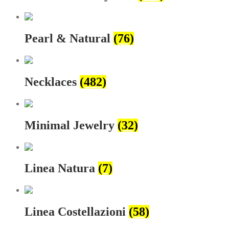
Pearl & Natural
(76)
Necklaces
(482)
Minimal Jewelry
(32)
Linea Natura
(7)
Linea Costellazioni
(58)