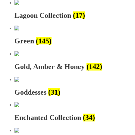
Lagoon Collection
(17)
Green
(145)
Gold, Amber & Honey
(142)
Goddesses
(31)
Enchanted Collection
(34)