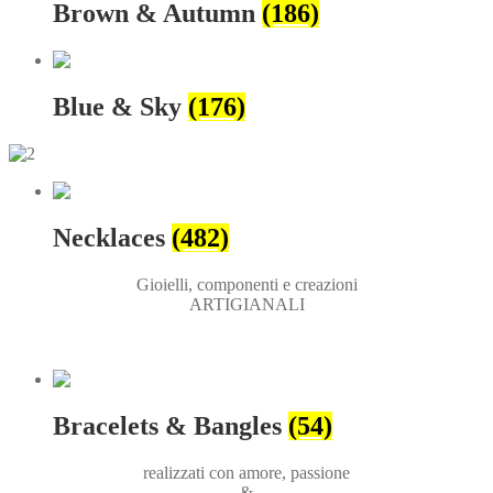
Brown & Autumn
(186)
Blue & Sky
(176)
Necklaces
(482)
Gioielli, componenti e creazioni
ARTIGIANALI
Bracelets & Bangles
(54)
realizzati con amore, passione
&