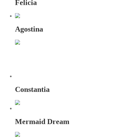
Felicia
Agostina
Constantia
Mermaid Dream