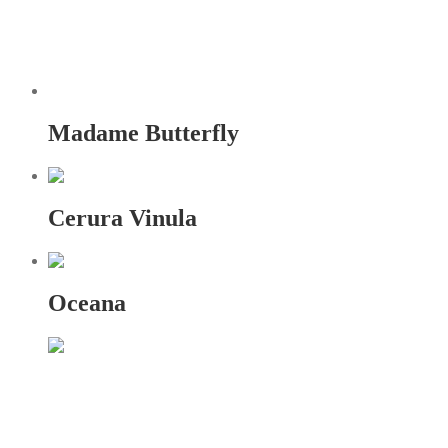
Madame Butterfly
Cerura Vinula
Oceana