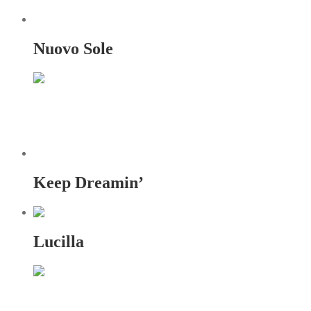
Nuovo Sole
Keep Dreamin’
Lucilla