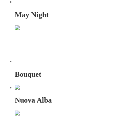
May Night
Bouquet
Nuova Alba