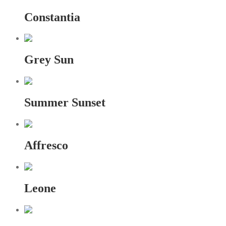
Constantia
Grey Sun
Summer Sunset
Affresco
Leone