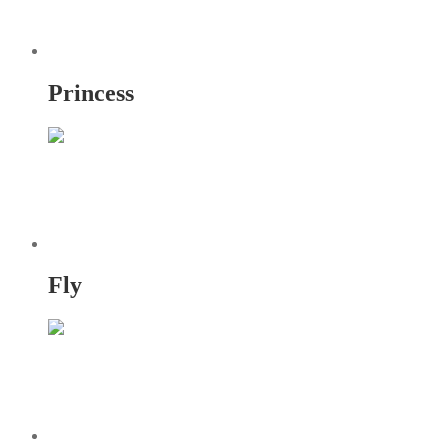
Princess
Fly