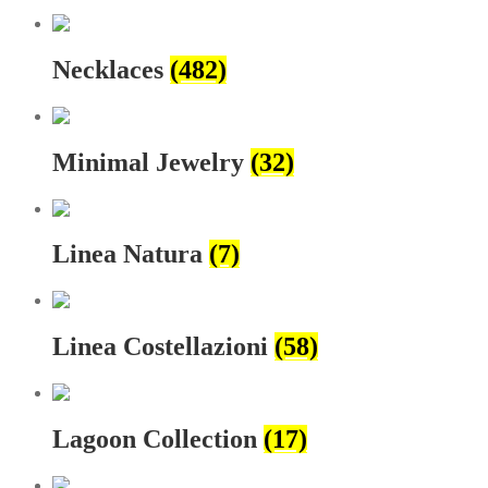
Necklaces
(482)
Minimal Jewelry
(32)
Linea Natura
(7)
Linea Costellazioni
(58)
Lagoon Collection
(17)