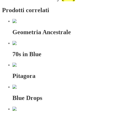
Prodotti correlati
Geometria Ancestrale
70s in Blue
Pitagora
Blue Drops