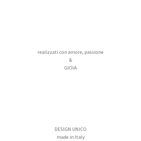
realizzati con amore, passione
&
GIOIA
DESIGN UNICO
made in Italy