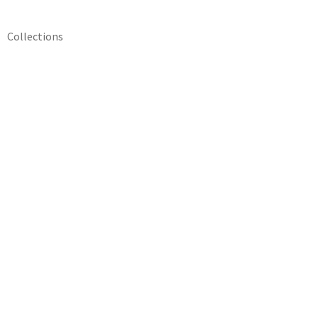
Collections