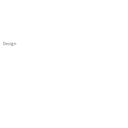
Design