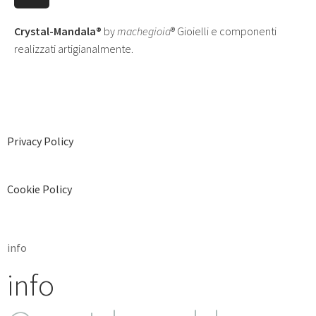
Crystal-Mandala®
by
machegioia
® Gioielli e componenti
realizzati artigianalmente.
Privacy Policy
Cookie Policy
info
info