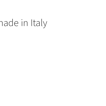
ade in Italy