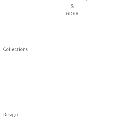
&
GIOIA
Collections
Design