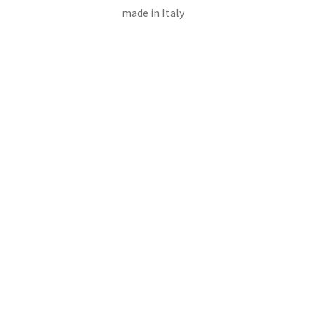
made in Italy