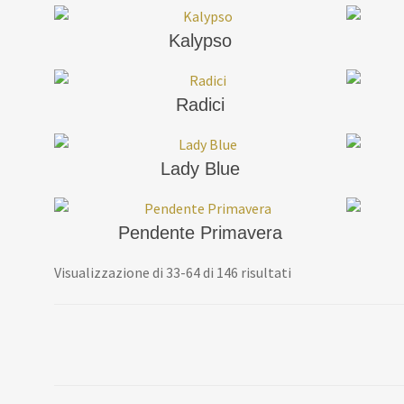
Kalypso
Radici
Lady Blue
Pendente Primavera
Visualizzazione di 33-64 di 146 risultati