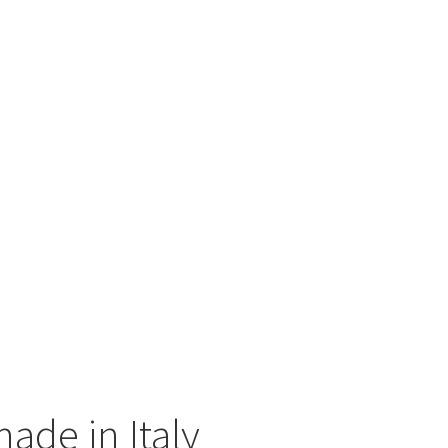
ade in Italy