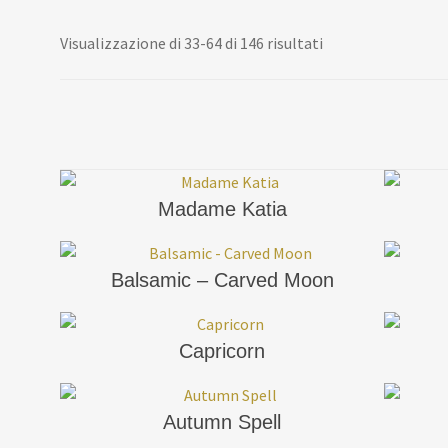
Visualizzazione di 33-64 di 146 risultati
Madame Katia
Balsamic – Carved Moon
Capricorn
Autumn Spell