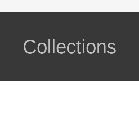
Collections