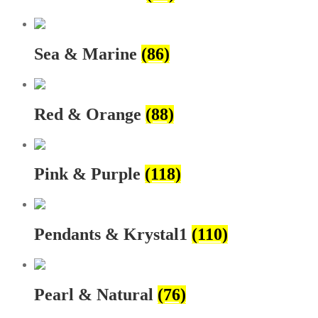
Sea & Marine
(86)
Red & Orange
(88)
Pink & Purple
(118)
Pendants & Krystal1
(110)
Pearl & Natural
(76)