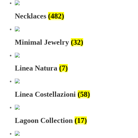
Necklaces
(482)
Minimal Jewelry
(32)
Linea Natura
(7)
Linea Costellazioni
(58)
Lagoon Collection
(17)