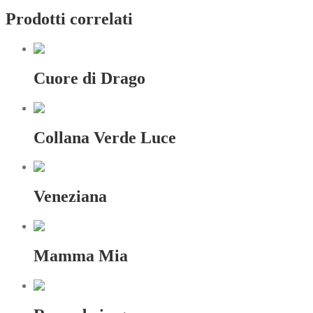
Prodotti correlati
Cuore di Drago
Collana Verde Luce
Veneziana
Mamma Mia