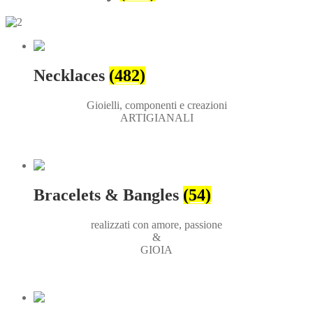
Necklaces
(482)
Gioielli, componenti e creazioni
ARTIGIANALI
Bracelets & Bangles
(54)
realizzati con amore, passione
&
GIOIA