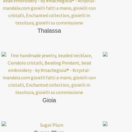
Thalassa
Gioia