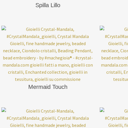
Spilla Lillo
Mermaid Touch