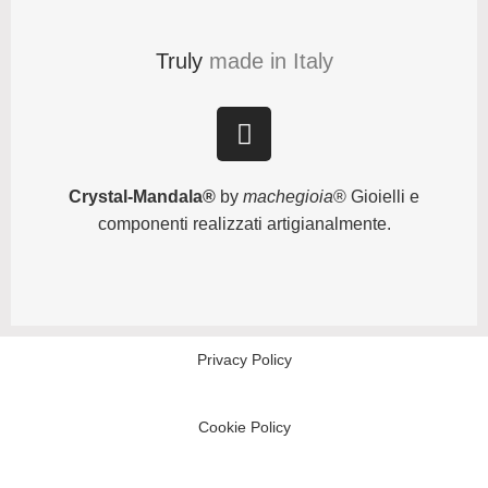
Truly
made in Italy
Crystal-Mandala®
by
machegioia
® Gioielli e
componenti realizzati artigianalmente.
Privacy Policy
Cookie Policy