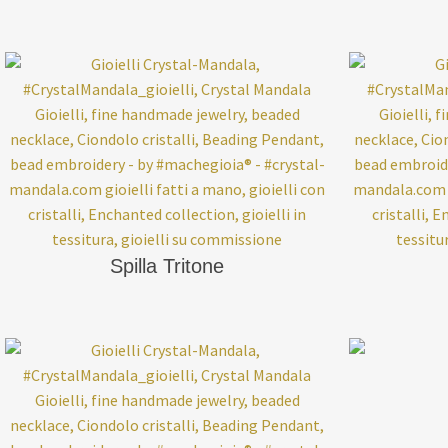
Spilla Tritone