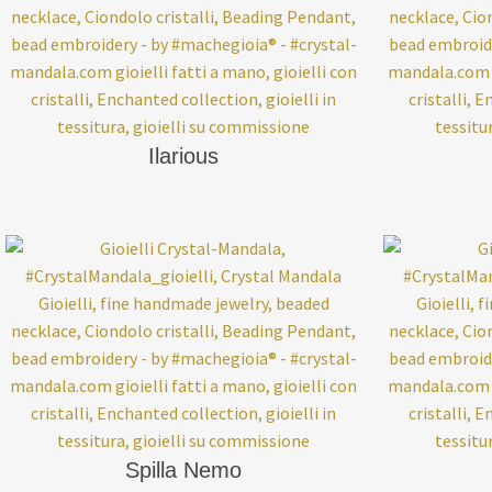
Ilarious
Spilla Nemo