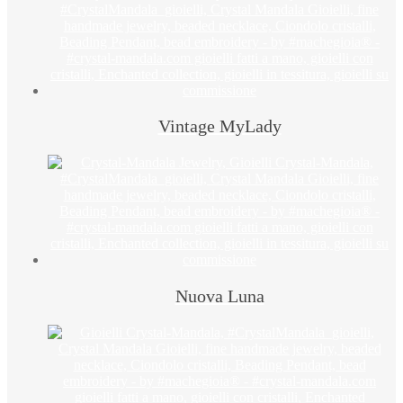
Vintage MyLady
Nuova Luna