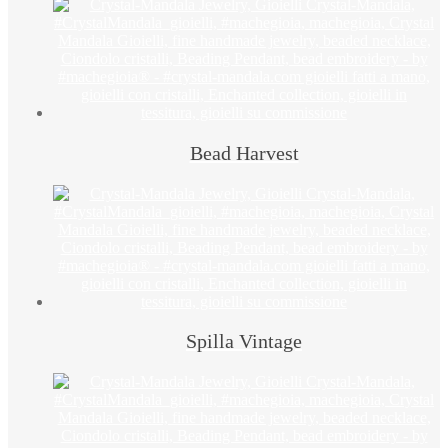
Bead Harvest
Spilla Vintage