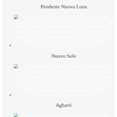
Pendente Nuova Luna
Nuovo Sole
Agharti