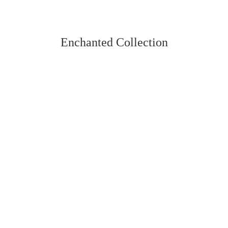
Enchanted Collection
Vedi tutti