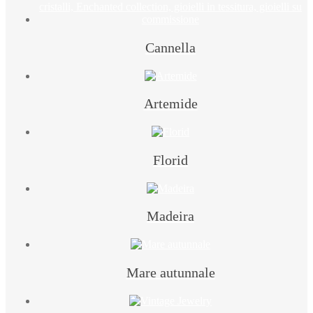
Cannella
Artemide
Florid
Madeira
Mare autunnale