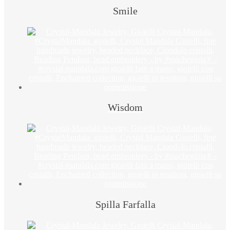
Smile
Wisdom
Spilla Farfalla