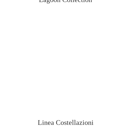
Vedi tutti
Linea Costellazioni