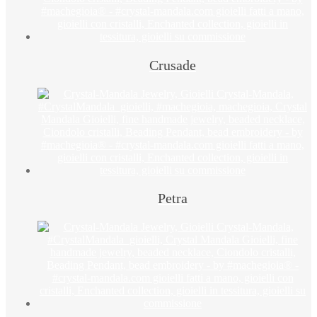
Crusade
Petra