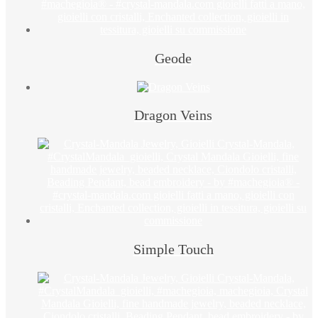
Geode
Dragon Veins
Simple Touch