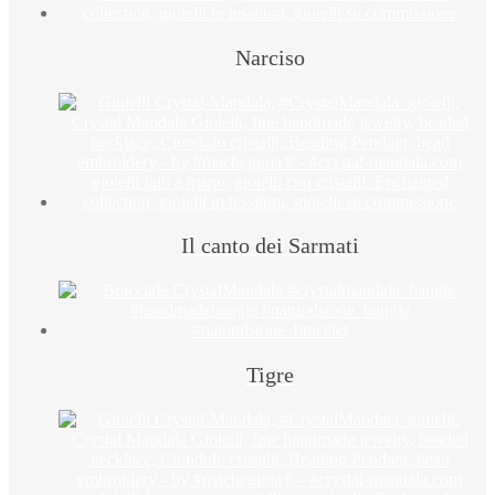
Narciso
Il canto dei Sarmati
Tigre