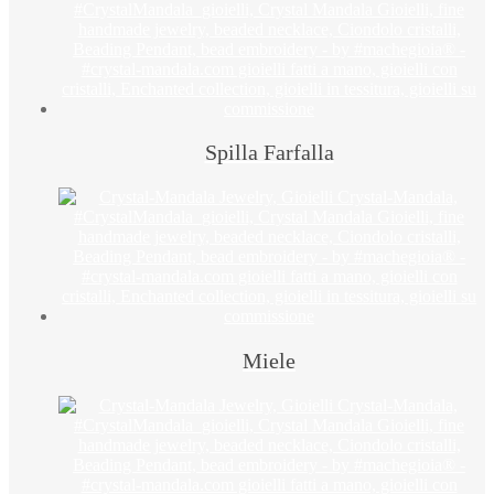
Spilla Farfalla
Miele