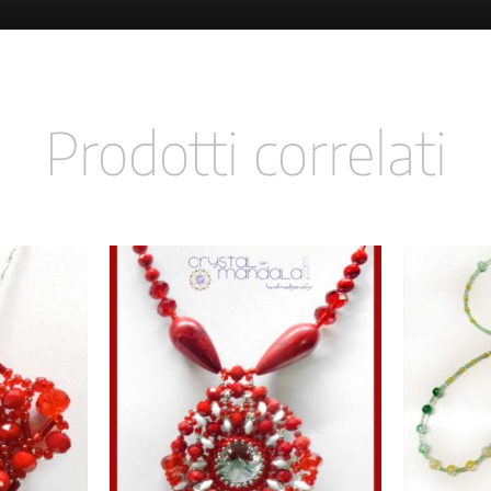
Prodotti correlati