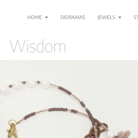
HOME
DIORAMAS
JEWELS
S
Wisdom