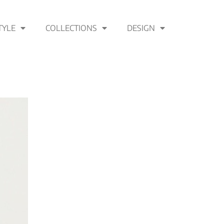
TYLE
COLLECTIONS
DESIGN