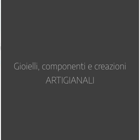
Gioielli, componenti e creazioni
ARTIGIANALI