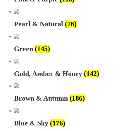
Pearl & Natural
(76)
Green
(145)
Gold, Amber & Honey
(142)
Brown & Autumn
(186)
Blue & Sky
(176)