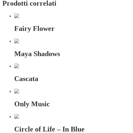
Prodotti correlati
Fairy Flower
Maya Shadows
Cascata
Only Music
Circle of Life – In Blue