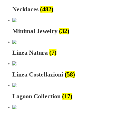
Necklaces
(482)
Minimal Jewelry
(32)
Linea Natura
(7)
Linea Costellazioni
(58)
Lagoon Collection
(17)