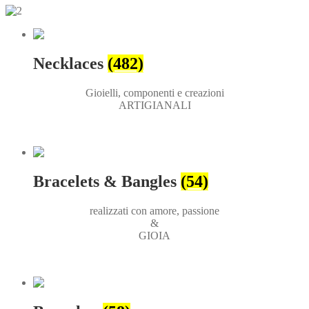
Necklaces
(482)
Gioielli, componenti e creazioni
ARTIGIANALI
Bracelets & Bangles
(54)
realizzati con amore, passione
&
GIOIA