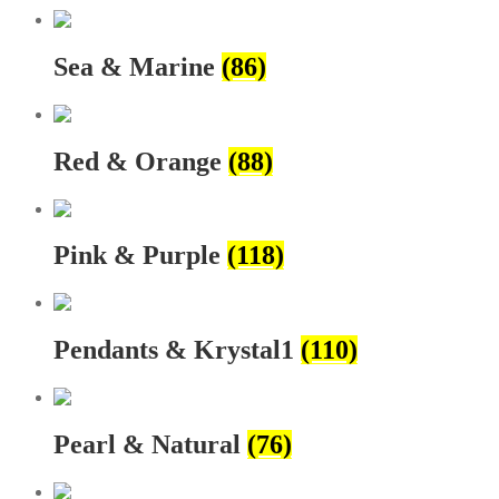
Sea & Marine
(86)
Red & Orange
(88)
Pink & Purple
(118)
Pendants & Krystal1
(110)
Pearl & Natural
(76)