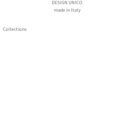
DESIGN UNICO
made in Italy
Collections