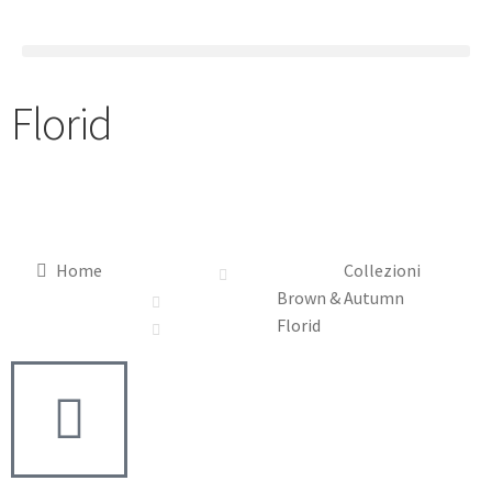
Florid
Home
Collezioni
Brown & Autumn
Florid