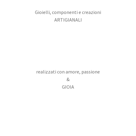
Gioielli, componenti e creazioni
ARTIGIANALI
realizzati con amore, passione
&
GIOIA