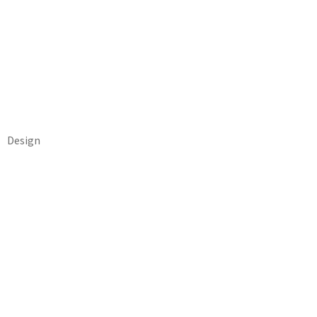
Design