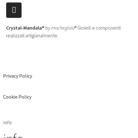
Crystal-Mandala®
by
machegioia
® Gioielli e componenti
realizzati artigianalmente.
Privacy Policy
Cookie Policy
info