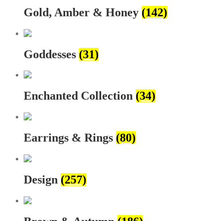
Gold, Amber & Honey
(142)
Goddesses
(31)
Enchanted Collection
(34)
Earrings & Rings
(80)
Design
(257)