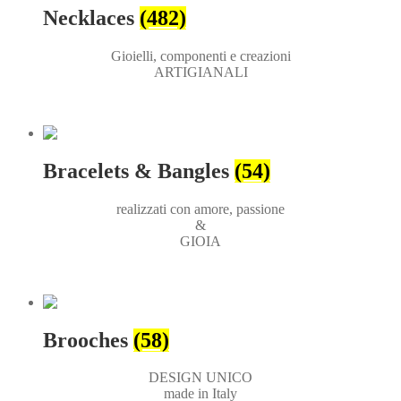
Necklaces
(482)
Gioielli, componenti e creazioni
ARTIGIANALI
Bracelets & Bangles
(54)
realizzati con amore, passione
&
GIOIA
Brooches
(58)
DESIGN UNICO
made in Italy