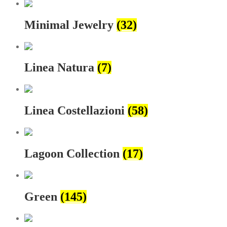
Minimal Jewelry
(32)
Linea Natura
(7)
Linea Costellazioni
(58)
Lagoon Collection
(17)
Green
(145)