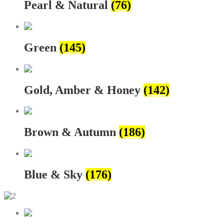
Pearl & Natural
(76)
Green
(145)
Gold, Amber & Honey
(142)
Brown & Autumn
(186)
Blue & Sky
(176)