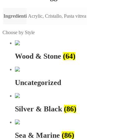
Ingredienti
Acrylic, Cristallo, Pasta vitrea
Choose by Style
Wood & Stone
(64)
Uncategorized
Silver & Black
(86)
Sea & Marine
(86)