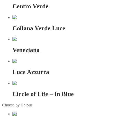
Centro Verde
Collana Verde Luce
Veneziana
Luce Azzurra
Circle of Life – In Blue
Choose by Colour