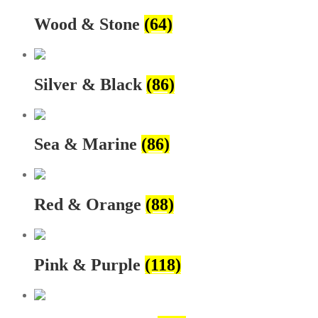
Wood & Stone
(64)
Silver & Black
(86)
Sea & Marine
(86)
Red & Orange
(88)
Pink & Purple
(118)