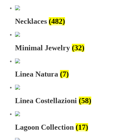
Necklaces
(482)
Minimal Jewelry
(32)
Linea Natura
(7)
Linea Costellazioni
(58)
Lagoon Collection
(17)