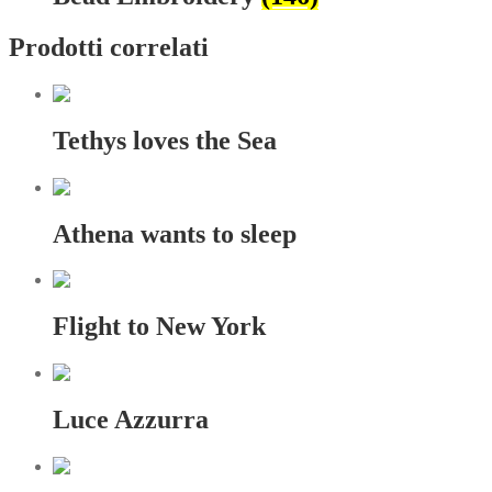
Prodotti correlati
Tethys loves the Sea
Athena wants to sleep
Flight to New York
Luce Azzurra