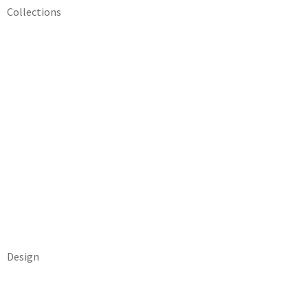
Collections
Design