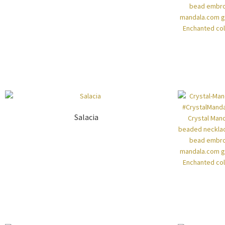
Salacia