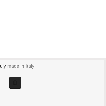
uly
made in Italy