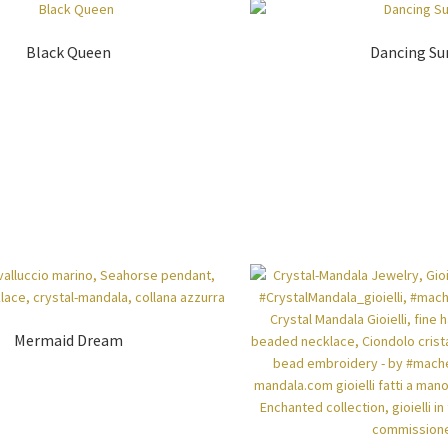
Black Queen
Dancing Su
Mermaid Dream