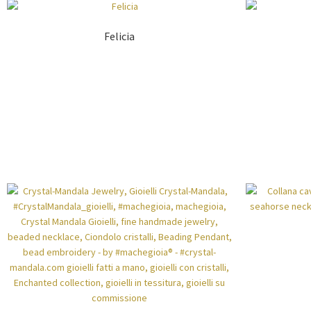
Felicia