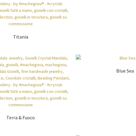
Titania
Blue Sea
Terra & Fuoco