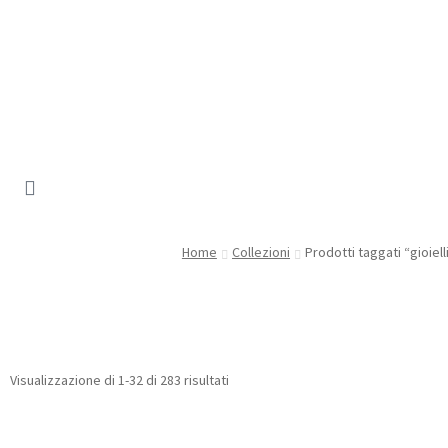
Home
Collezioni
Prodotti taggati “gioiell
Visualizzazione di 1-32 di 283 risultati