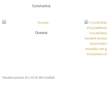
Constantia
Oceana
Visualizzazione di 1-32 di 283 risultati