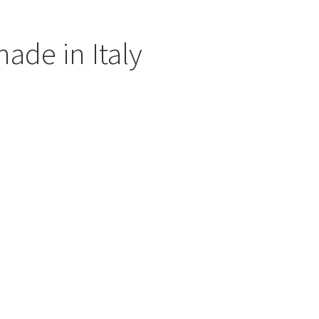
ade in Italy