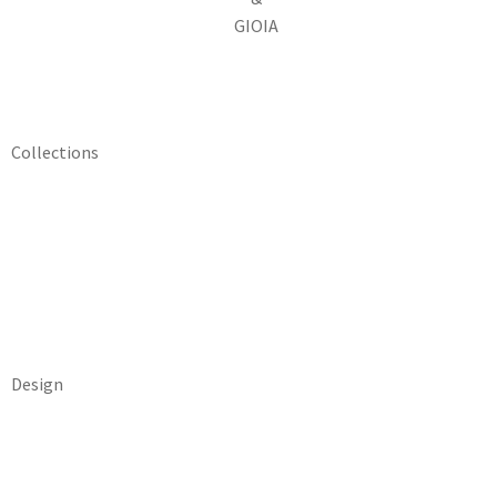
GIOIA
Collections
Design