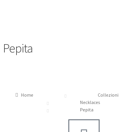
Pepita
Home
Collezioni
Necklaces
Pepita