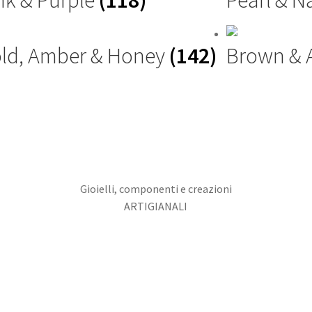
ld, Amber & Honey
(142)
Brown &
Gioielli, componenti e creazioni
ARTIGIANALI