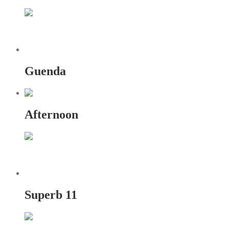
Guenda
Afternoon
Superb 11