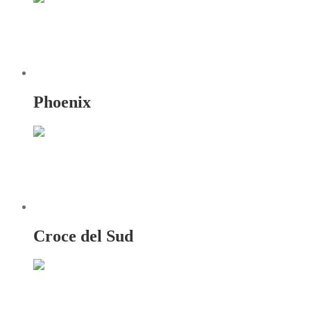
Phoenix
Croce del Sud