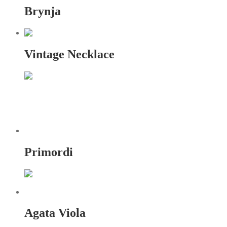
Brynja
Vintage Necklace
Primordi
Agata Viola