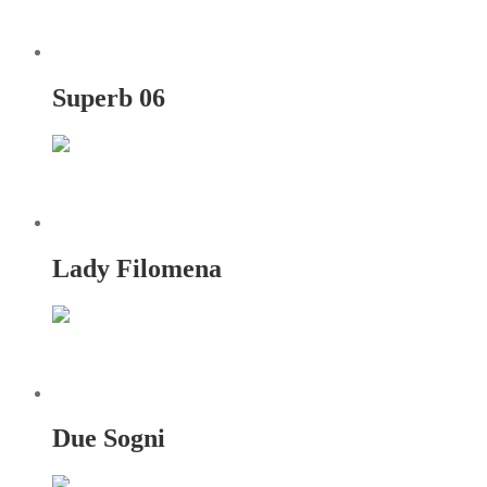
Superb 06
Lady Filomena
Due Sogni