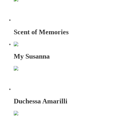
Scent of Memories
My Susanna
Duchessa Amarilli