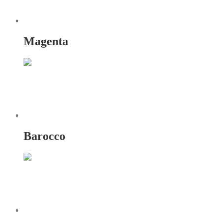
Magenta
Barocco