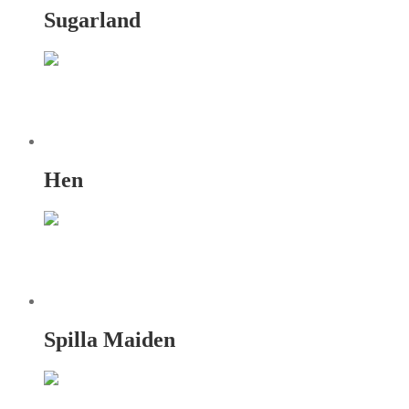
Sugarland
Hen
Spilla Maiden