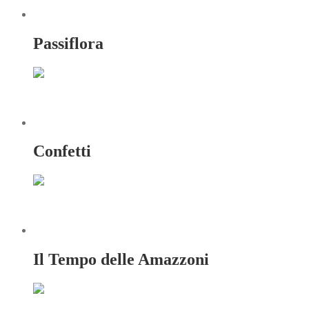
Passiflora
Confetti
Il Tempo delle Amazzoni