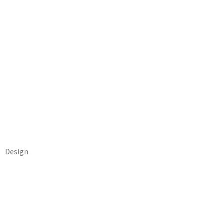
Design