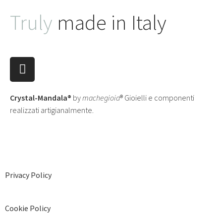
Truly
made in Italy
Crystal-Mandala®
by
machegioia
® Gioielli e componenti
realizzati artigianalmente.
Privacy Policy
Cookie Policy