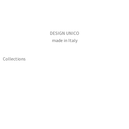
DESIGN UNICO
made in Italy
Collections