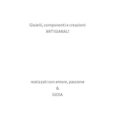
Gioielli, componenti e creazioni
ARTIGIANALI
realizzati con amore, passione
&
GIOIA