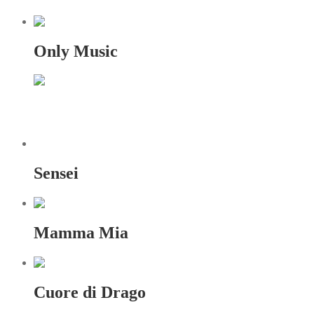
Only Music
Sensei
Mamma Mia
Cuore di Drago