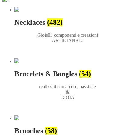
Necklaces
(482)
Gioielli, componenti e creazioni
ARTIGIANALI
Bracelets & Bangles
(54)
realizzati con amore, passione
&
GIOIA
Brooches
(58)