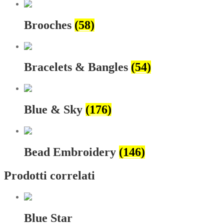
Brooches
(58)
Bracelets & Bangles
(54)
Blue & Sky
(176)
Bead Embroidery
(146)
Prodotti correlati
Blue Star