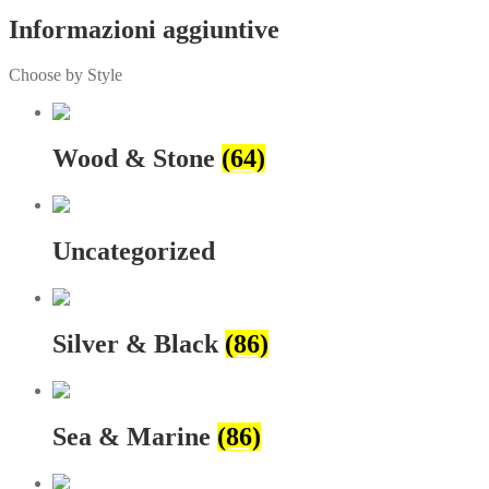
Informazioni aggiuntive
Choose by Style
Wood & Stone
(64)
Uncategorized
Silver & Black
(86)
Sea & Marine
(86)