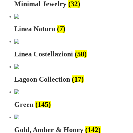
Minimal Jewelry
(32)
Linea Natura
(7)
Linea Costellazioni
(58)
Lagoon Collection
(17)
Green
(145)
Gold, Amber & Honey
(142)