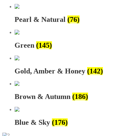
Pearl & Natural
(76)
Green
(145)
Gold, Amber & Honey
(142)
Brown & Autumn
(186)
Blue & Sky
(176)