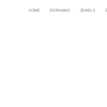
HOME
DIORAMAS
JEWELS