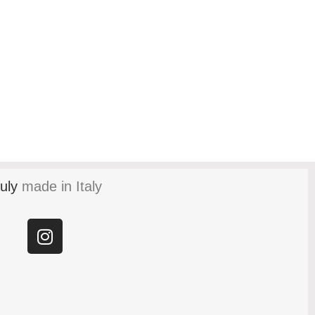
uly
made in Italy