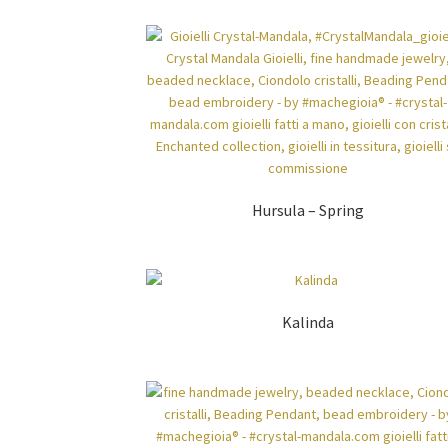
Hursula – Spring
Kalinda