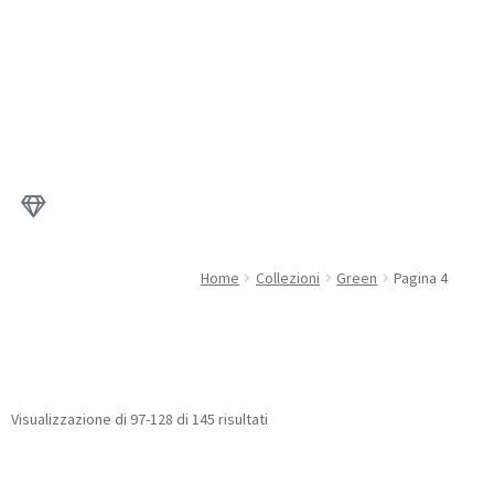
Home
Collezioni
Green
Pagina 4
Visualizzazione di 97-128 di 145 risultati