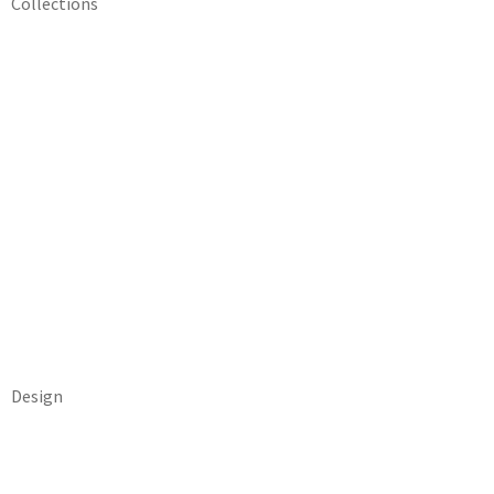
Collections
Design