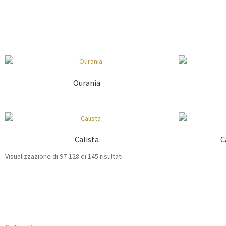
Ourania
Calista
C
Visualizzazione di 97-128 di 145 risultati