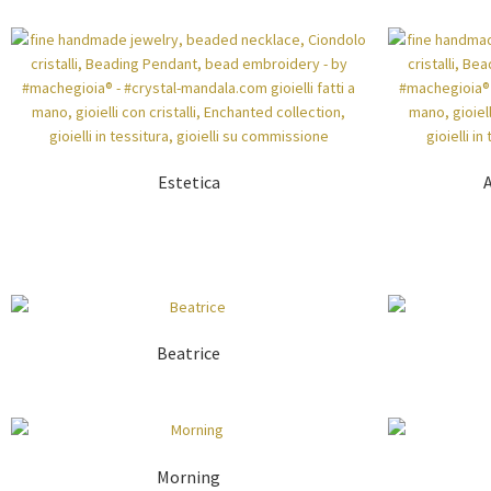
Estetica
Beatrice
Morning