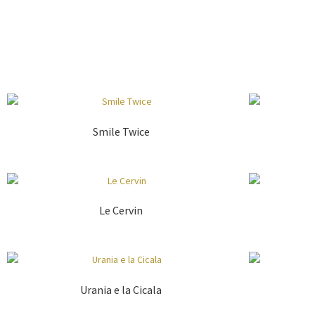
Smile Twice
Le Cervin
Urania e la Cicala