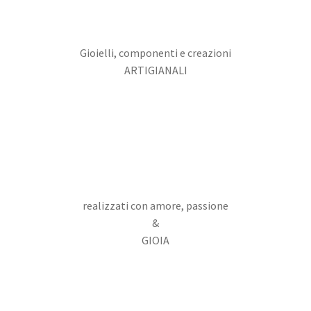
Gioielli, componenti e creazioni
ARTIGIANALI
realizzati con amore, passione
&
GIOIA