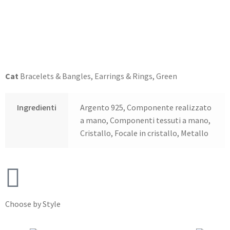
Cat
Bracelets & Bangles
,
Earrings & Rings
,
Green
Ingredienti
Argento 925, Componente realizzato
a mano, Componenti tessuti a mano,
Cristallo, Focale in cristallo, Metallo
Choose by Style