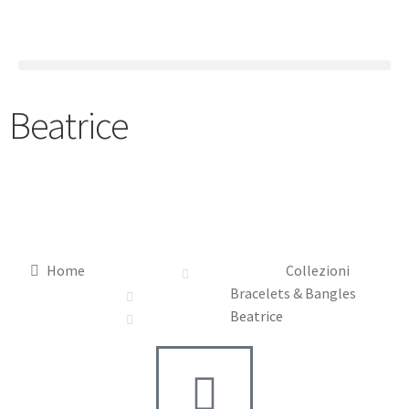
Beatrice
Home
Collezioni
Bracelets & Bangles
Beatrice