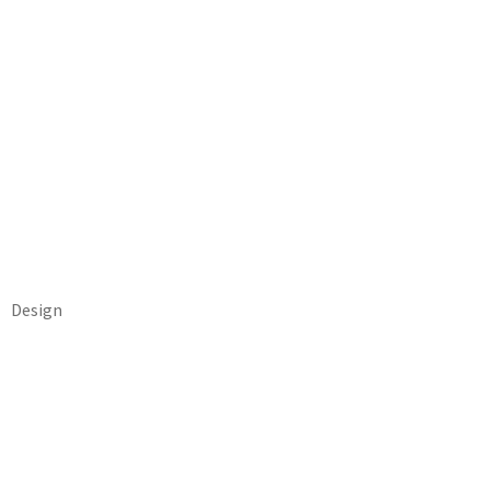
Design