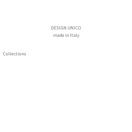
DESIGN UNICO
made in Italy
Collections