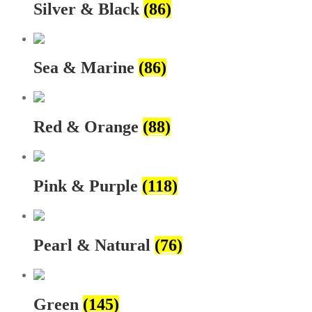
Silver & Black
(86)
Sea & Marine
(86)
Red & Orange
(88)
Pink & Purple
(118)
Pearl & Natural
(76)
Green
(145)