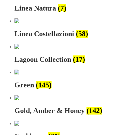
Linea Natura
(7)
Linea Costellazioni
(58)
Lagoon Collection
(17)
Green
(145)
Gold, Amber & Honey
(142)