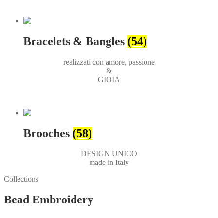
Bracelets & Bangles
(54)
realizzati con amore, passione
&
GIOIA
Brooches
(58)
DESIGN UNICO
made in Italy
Collections
Bead Embroidery