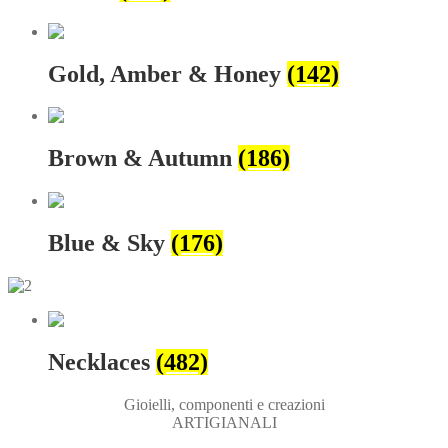
Gold, Amber & Honey
(142)
Brown & Autumn
(186)
Blue & Sky
(176)
Necklaces
(482)
Gioielli, componenti e creazioni
ARTIGIANALI