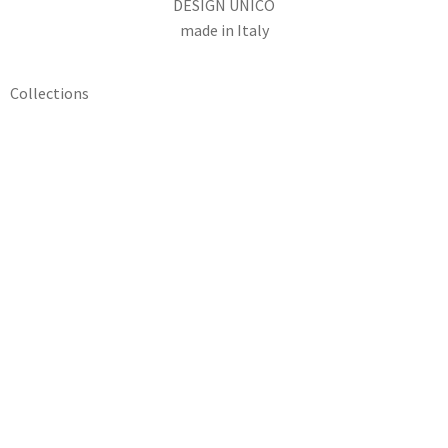
DESIGN UNICO
made in Italy
Collections