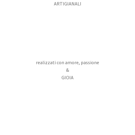
ARTIGIANALI
realizzati con amore, passione
&
GIOIA