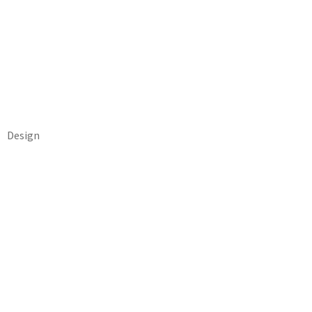
Design