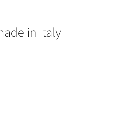
ade in Italy