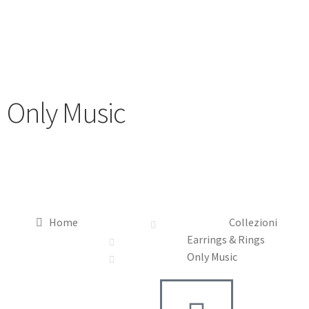
Only Music
Home
Collezioni
Earrings & Rings
Only Music