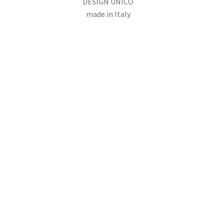
DESIGN UNICO
made in Italy