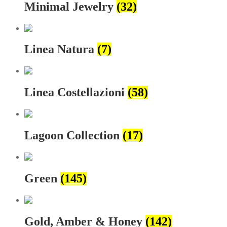
Minimal Jewelry
(32)
Linea Natura
(7)
Linea Costellazioni
(58)
Lagoon Collection
(17)
Green
(145)
Gold, Amber & Honey
(142)