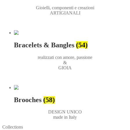
Gioielli, componenti e creazioni
ARTIGIANALI
Bracelets & Bangles
(54)
realizzati con amore, passione
&
GIOIA
Brooches
(58)
DESIGN UNICO
made in Italy
Collections