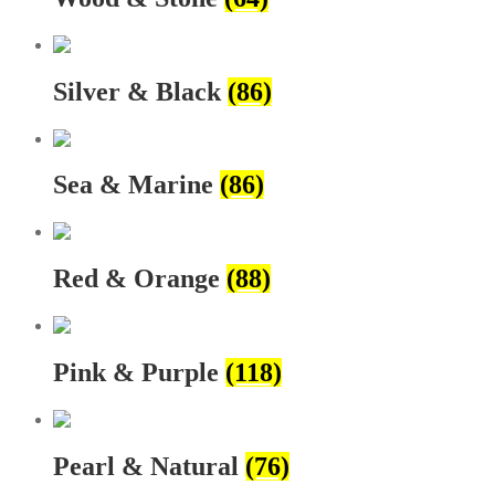
Silver & Black
(86)
Sea & Marine
(86)
Red & Orange
(88)
Pink & Purple
(118)
Pearl & Natural
(76)