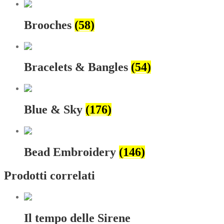
Brooches
(58)
Bracelets & Bangles
(54)
Blue & Sky
(176)
Bead Embroidery
(146)
Prodotti correlati
Il tempo delle Sirene