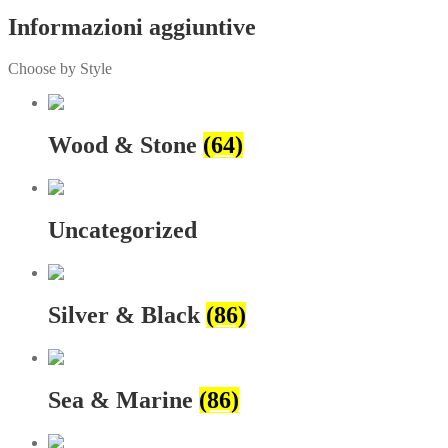
Informazioni aggiuntive
Choose by Style
Wood & Stone
(64)
Uncategorized
Silver & Black
(86)
Sea & Marine
(86)