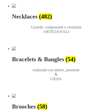
Necklaces
(482)
Gioielli, componenti e creazioni
ARTIGIANALI
Bracelets & Bangles
(54)
realizzati con amore, passione
&
GIOIA
Brooches
(58)