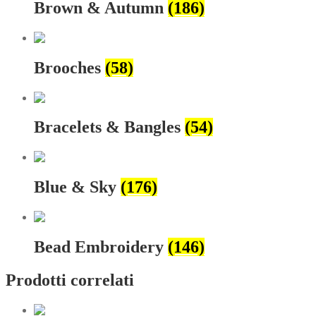
Brown & Autumn
(186)
Brooches
(58)
Bracelets & Bangles
(54)
Blue & Sky
(176)
Bead Embroidery
(146)
Prodotti correlati