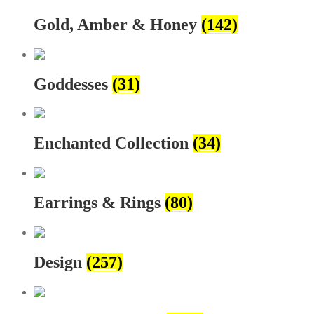
Gold, Amber & Honey
(142)
Goddesses
(31)
Enchanted Collection
(34)
Earrings & Rings
(80)
Design
(257)