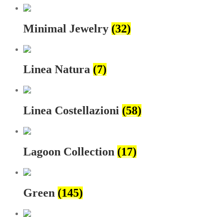
Minimal Jewelry
(32)
Linea Natura
(7)
Linea Costellazioni
(58)
Lagoon Collection
(17)
Green
(145)