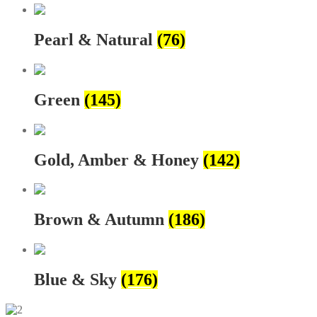
Pearl & Natural
(76)
Green
(145)
Gold, Amber & Honey
(142)
Brown & Autumn
(186)
Blue & Sky
(176)