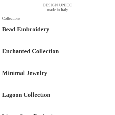
DESIGN UNICO
made in Italy
Collections
Bead Embroidery
Vedi tutti
Enchanted Collection
Vedi tutti
Minimal Jewelry
Vedi tutti
Lagoon Collection
Vedi tutti