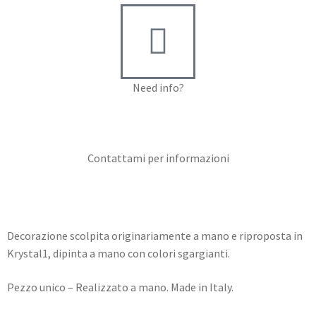
Need info?
Contact me for info
Contattami per informazioni
Decorazione scolpita originariamente a mano e riproposta in
Krystal1, dipinta a mano con colori sgargianti.
Pezzo unico – Realizzato a mano. Made in Italy.