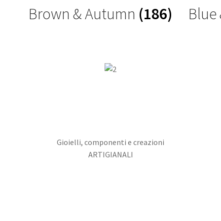
Brown & Autumn
(186)
Blue
Gioielli, componenti e creazioni
ARTIGIANALI