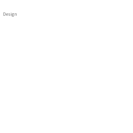
Design