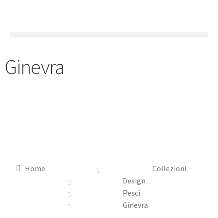
Ginevra
Home
Collezioni
Design
Pesci
Ginevra