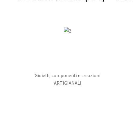
Gioielli, componenti e creazioni
ARTIGIANALI