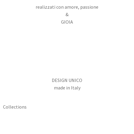
realizzati con amore, passione
&
GIOIA
DESIGN UNICO
made in Italy
Collections