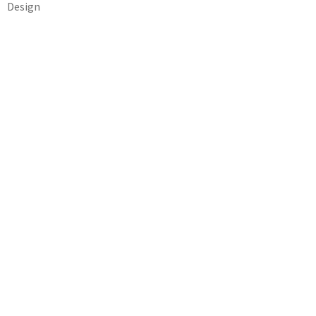
Design