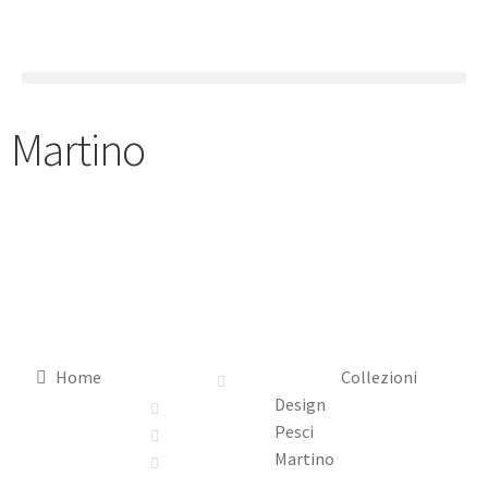
Martino
Home
Collezioni
Design
Pesci
Martino