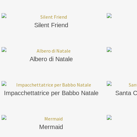
Silent Friend
Albero di Natale
Impacchettatrice per Babbo Natale
Santa C
Mermaid