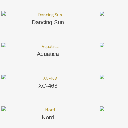
Dancing Sun
Aquatica
XC-463
Nord