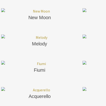
New Moon
Melody
Fiumi
Acquerello