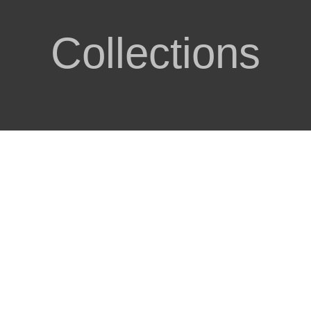
Collections