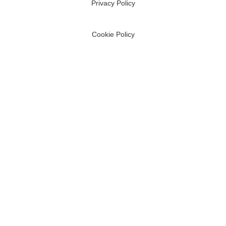
Privacy Policy
Cookie Policy