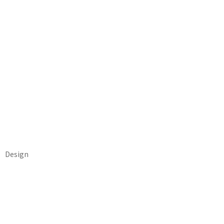
Design