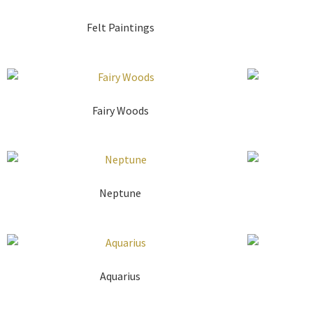
Felt Paintings
Fairy Woods
Neptune
Aquarius