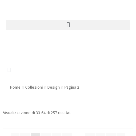
Home
Collezioni
Design
Pagina 2
Visualizzazione di 33-64 di 257 risultati