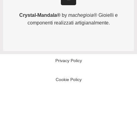
Crystal-Mandala®
by
machegioia
® Gioielli e
componenti realizzati artigianalmente.
Privacy Policy
Cookie Policy