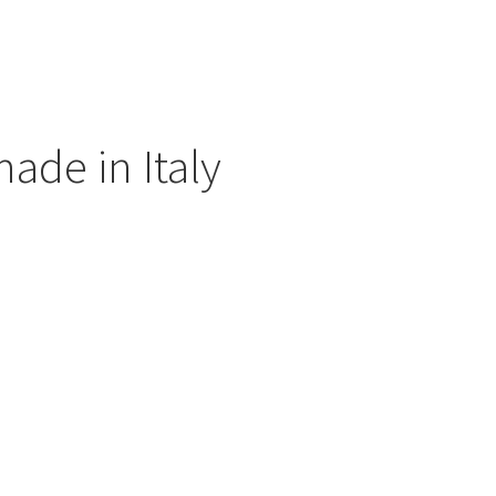
ade in Italy