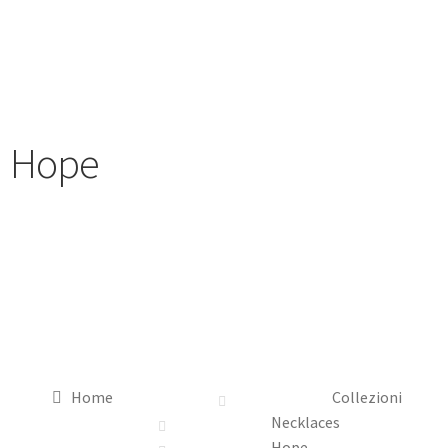
Hope
Home
Collezioni
Necklaces
Hope