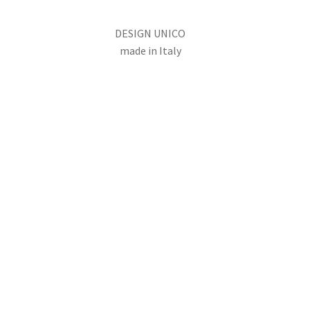
DESIGN UNICO
made in Italy