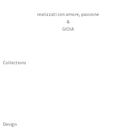
realizzati con amore, passione
&
GIOIA
Collections
Design