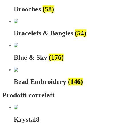
Brooches
(58)
Bracelets & Bangles
(54)
Blue & Sky
(176)
Bead Embroidery
(146)
Prodotti correlati
Krystal8