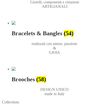
Gioielli, componenti e creazioni
ARTIGIANALI
Bracelets & Bangles
(54)
realizzati con amore, passione
&
GIOIA
Brooches
(58)
DESIGN UNICO
made in Italy
Collections