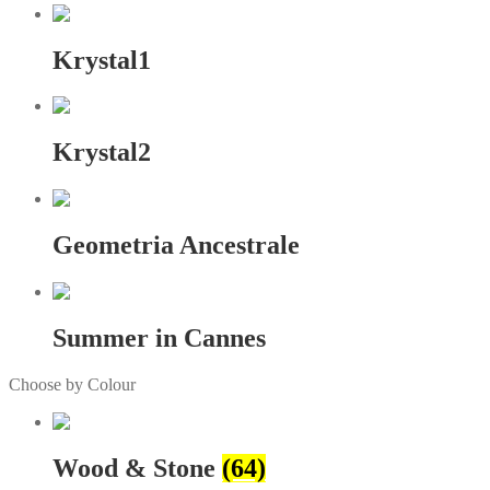
Krystal1
Krystal2
Geometria Ancestrale
Summer in Cannes
Choose by Colour
Wood & Stone
(64)