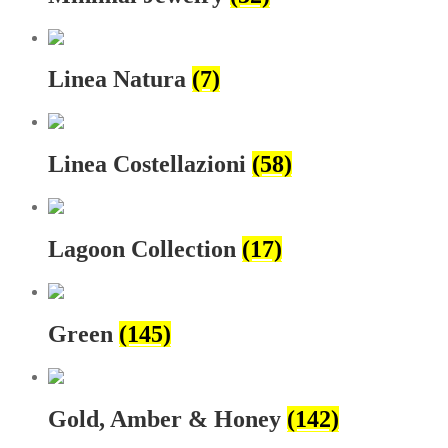
Linea Natura
(7)
Linea Costellazioni
(58)
Lagoon Collection
(17)
Green
(145)
Gold, Amber & Honey
(142)