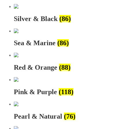
Silver & Black
(86)
Sea & Marine
(86)
Red & Orange
(88)
Pink & Purple
(118)
Pearl & Natural
(76)