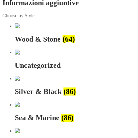
Informazioni aggiuntive
Choose by Style
Wood & Stone
(64)
Uncategorized
Silver & Black
(86)
Sea & Marine
(86)