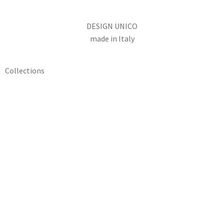
DESIGN UNICO
made in Italy
Collections