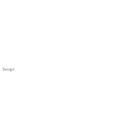
Design