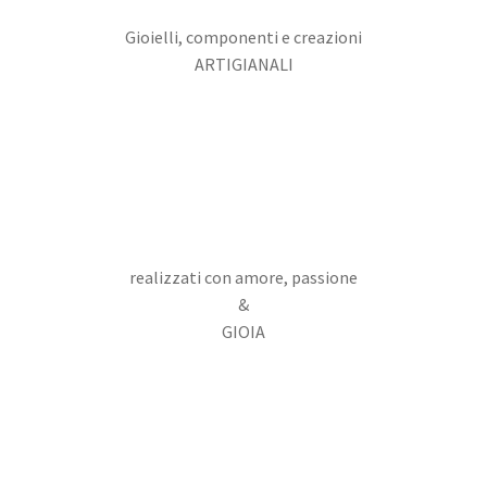
Gioielli, componenti e creazioni
ARTIGIANALI
realizzati con amore, passione
&
GIOIA