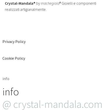
Crystal-Mandala®
by
machegioia
® Gioielli e componenti
realizzati artigianalmente.
Privacy Policy
Cookie Policy
info
info
@ crystal-mandala.com