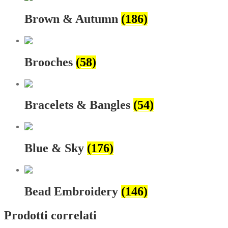
Brown & Autumn
(186)
Brooches
(58)
Bracelets & Bangles
(54)
Blue & Sky
(176)
Bead Embroidery
(146)
Prodotti correlati