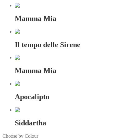
Mamma Mia
Il tempo delle Sirene
Mamma Mia
Apocalipto
Siddartha
Choose by Colour