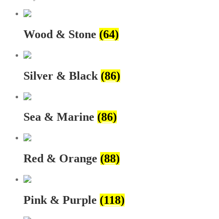
Wood & Stone
(64)
Silver & Black
(86)
Sea & Marine
(86)
Red & Orange
(88)
Pink & Purple
(118)