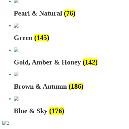
Pearl & Natural
(76)
Green
(145)
Gold, Amber & Honey
(142)
Brown & Autumn
(186)
Blue & Sky
(176)