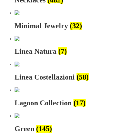
Minimal Jewelry
(32)
Linea Natura
(7)
Linea Costellazioni
(58)
Lagoon Collection
(17)
Green
(145)