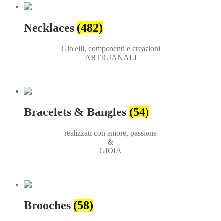
Necklaces
(482)
Gioielli, componenti e creazioni
ARTIGIANALI
Bracelets & Bangles
(54)
realizzati con amore, passione
&
GIOIA
Brooches
(58)