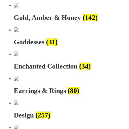
Gold, Amber & Honey
(142)
Goddesses
(31)
Enchanted Collection
(34)
Earrings & Rings
(80)
Design
(257)