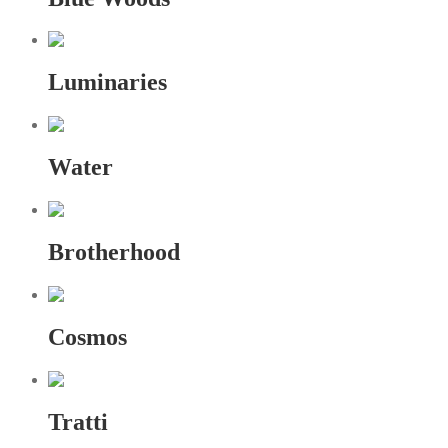
Luminaries
Water
Brotherhood
Cosmos
Tratti