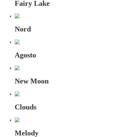
Fairy Lake
Nord
Agosto
New Moon
Clouds
Melody