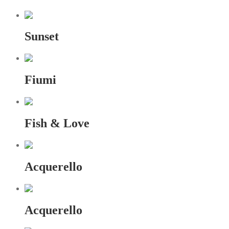
Sunset
Fiumi
Fish & Love
Acquerello
Acquerello