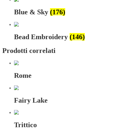
Blue & Sky
(176)
Bead Embroidery
(146)
Prodotti correlati
Rome
Fairy Lake
Trittico