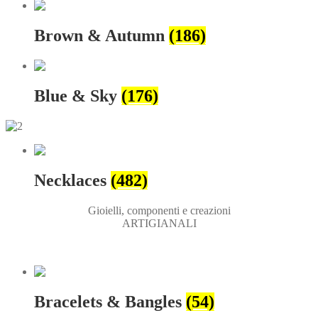
Brown & Autumn
(186)
Blue & Sky
(176)
Necklaces
(482)
Gioielli, componenti e creazioni
ARTIGIANALI
Bracelets & Bangles
(54)