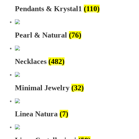
Pendants & Krystal1
(110)
Pearl & Natural
(76)
Necklaces
(482)
Minimal Jewelry
(32)
Linea Natura
(7)