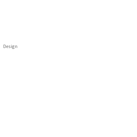
Design