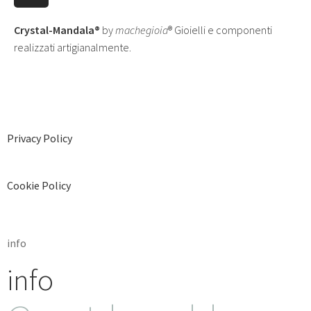
Crystal-Mandala®
by
machegioia
® Gioielli e componenti
realizzati artigianalmente.
Privacy Policy
Cookie Policy
info
info