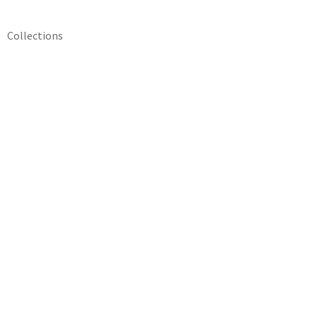
Collections