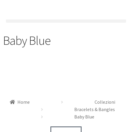
Baby Blue
Home
Collezioni
Bracelets & Bangles
Baby Blue