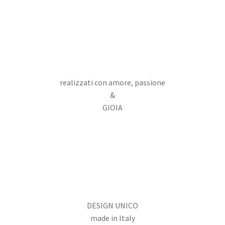
realizzati con amore, passione
&
GIOIA
DESIGN UNICO
made in Italy