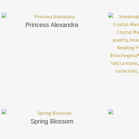
Princess Alexandra
Spring Blossom