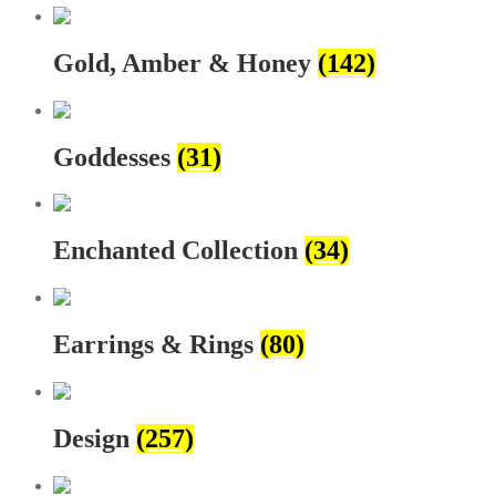
Gold, Amber & Honey
(142)
Goddesses
(31)
Enchanted Collection
(34)
Earrings & Rings
(80)
Design
(257)