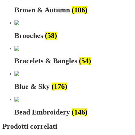
Brown & Autumn
(186)
Brooches
(58)
Bracelets & Bangles
(54)
Blue & Sky
(176)
Bead Embroidery
(146)
Prodotti correlati