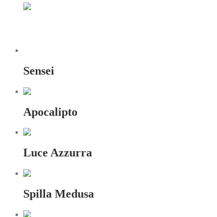
Sensei
Apocalipto
Luce Azzurra
Spilla Medusa