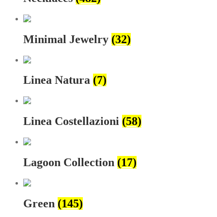
Minimal Jewelry
(32)
Linea Natura
(7)
Linea Costellazioni
(58)
Lagoon Collection
(17)
Green
(145)