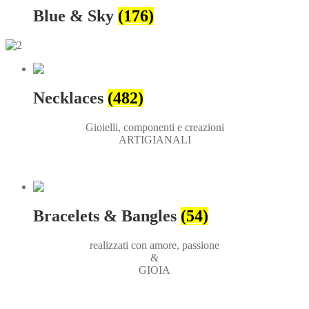
Blue & Sky
(176)
Necklaces
(482)
Gioielli, componenti e creazioni
ARTIGIANALI
Bracelets & Bangles
(54)
realizzati con amore, passione
&
GIOIA